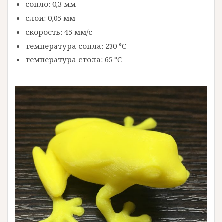
сопло: 0,3 мм
слой: 0,05 мм
скорость: 45 мм/с
температура сопла: 230 °C
температура стола: 65 °C