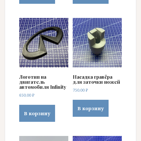
Логотип на
Насадка гравёра
двигатель
для заточки ножей
автомобиля Infinity
750,00
₽
650,00
₽
В корзину
В корзину