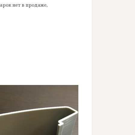
арок нет в продаже,