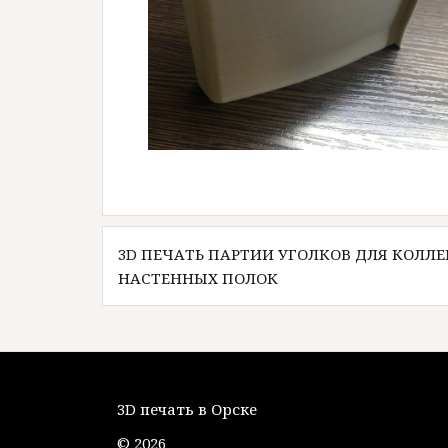
Навигация
3D ПЕЧАТЬ ПАРТИИ УГОЛКОВ ДЛЯ КОЛ
по
НАСТЕННЫХ ПОЛОК
записям
3D печать в Орске
© 2026