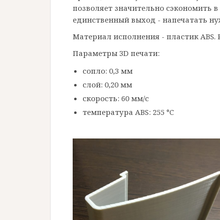
позволяет значительно сэкономить в 
единственный выход - напечатать ну
Материал исполнения - пластик ABS. Ра
Параметры 3D печати:
сопло: 0,3 мм
слой: 0,20 мм
скорость: 60 мм/с
температура ABS: 255 °C