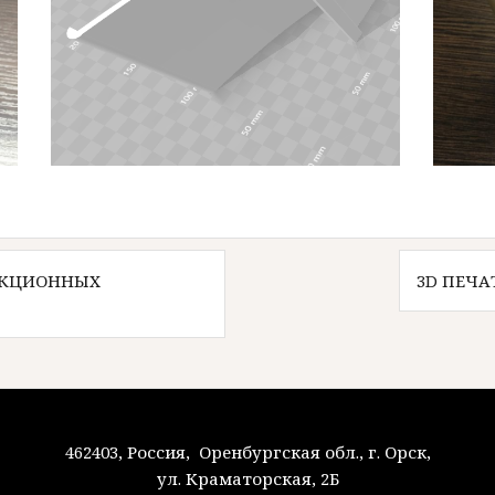
ЛЕКЦИОННЫХ
3D ПЕЧА
462403, Россия, Оренбургская обл., г. Орск,
ул. Краматорская, 2Б