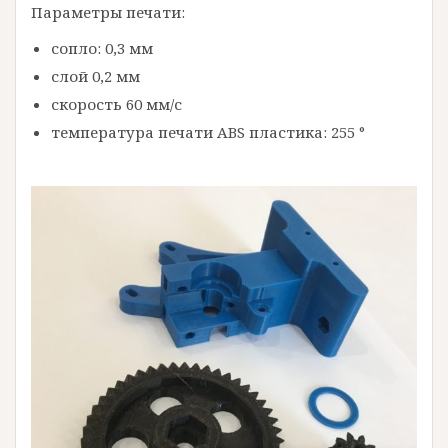
Параметры печати:
сопло: 0,3 мм
слой 0,2 мм
скорость 60 мм/с
температура печати ABS пластика: 255 °