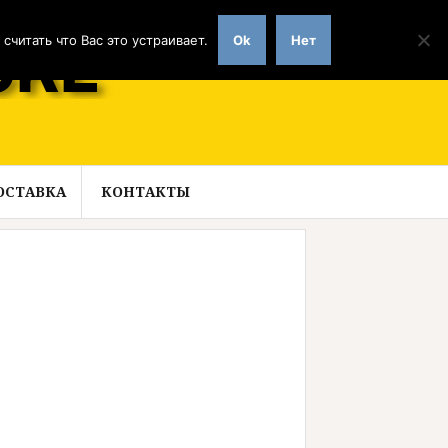
читать что Вас это устраивает.
Ok
Нет
ОСТАВКА
КОНТАКТЫ