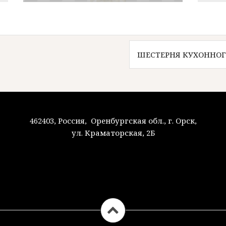
ШЕСТЕРНЯ КУХОННОГО
462403, Россия, Оренбургская обл., г. Орск,
ул. Краматорская, 2Б