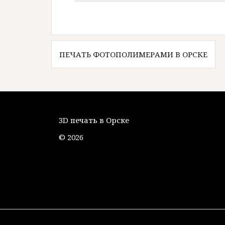
Навигация
ПЕЧАТЬ ФОТОПОЛИМЕРАМИ В ОРСКЕ
по
записям
3D печать в Орске
© 2026