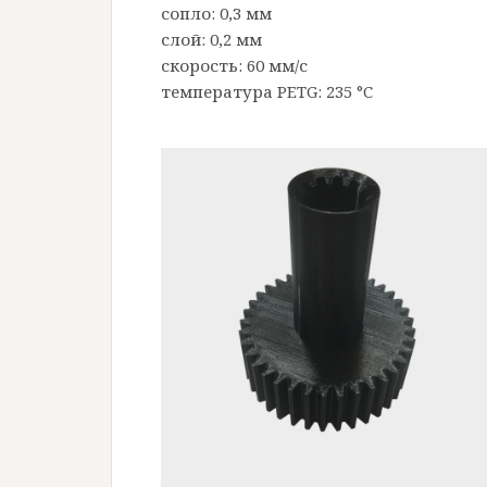
сопло: 0,3 мм
слой: 0,2 мм
скорость: 60 мм/с
температура PETG: 235 °C