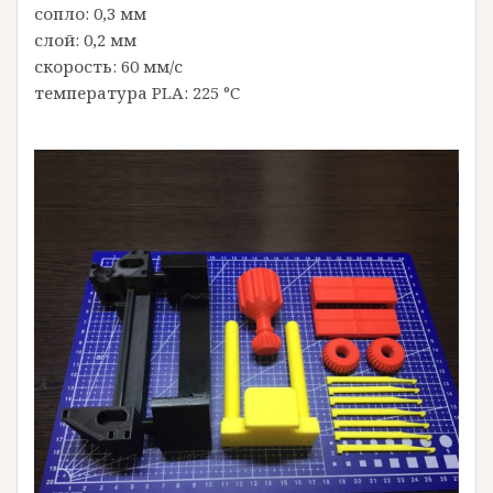
сопло: 0,3 мм
слой: 0,2 мм
скорость: 60 мм/с
температура PLA: 225 °C