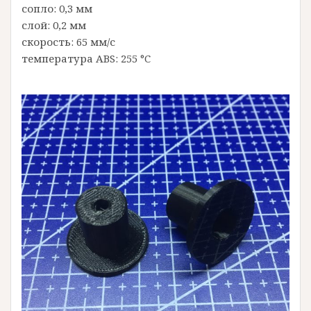
сопло: 0,3 мм
слой: 0,2 мм
скорость: 65 мм/с
температура ABS: 255 °C