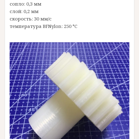
сопло: 0,3 мм
слой: 0,2 мм
скорость: 30 мм/с
температура BFNylon: 250 °C