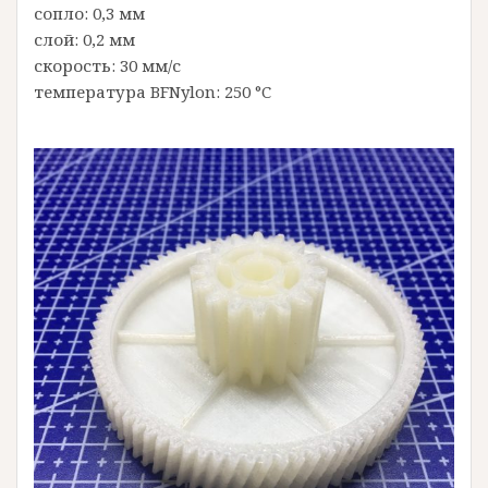
сопло: 0,3 мм
слой: 0,2 мм
скорость: 30 мм/с
температура BFNylon: 250 °C