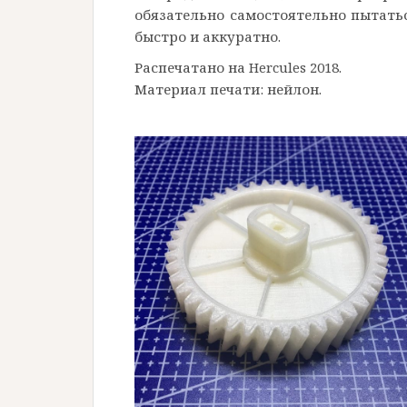
обязательно самостоятельно пытать
быстро и аккуратно.
Распечатано на Hercules 2018.
Материал печати: нейлон.