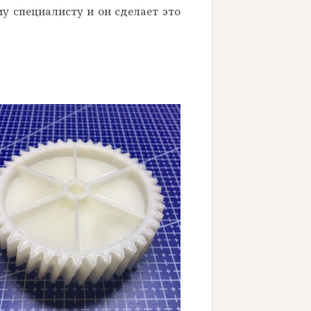
у специалисту и он сделает это