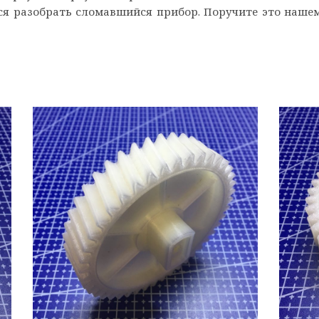
ся разобрать сломавшийся прибор. Поручите это нашем