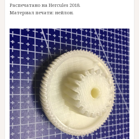
Распечатано на Hercules 2018.
Материал печати: нейлон.