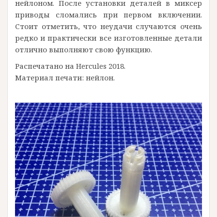
нейлоном. После установки деталей в миксер
приводы сломались при первом включении.
Стоит отметить, что неудачи случаются очень
редко и практически все изготовленные детали
отлично выполняют свою функцию.
Распечатано на Hercules 2018.
Материал печати: нейлон.