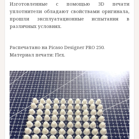
Изготовленные с помощью 3D печати
уплотнители обладают свойствами оригинала,
прошли эксплуатационные испытания в
различных условиях.
Распечатано на Picaso Designer PRO 250.
Материал печати: Flex.