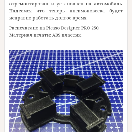
отремонтирован и установлен на автомобиль.
Надеемся что теперь пневмоповеска будет
исправно работать долгое время.
Распечатано на Picaso Designer PRO 250.
Материал печати: ABS пластик.