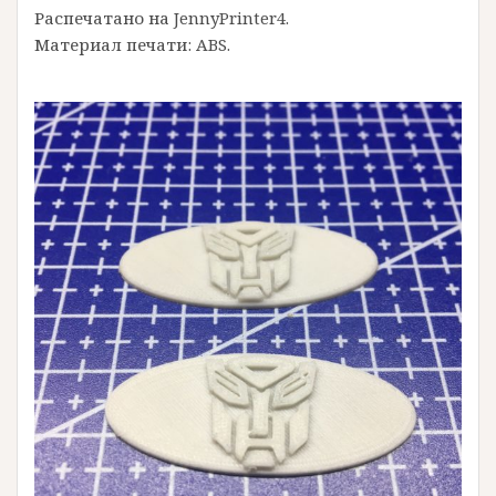
Распечатано на JennyPrinter4.
Материал печати: ABS.