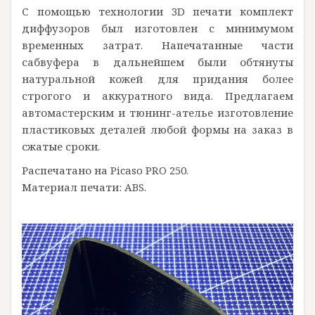
С помощью технологии 3D печати комплект
диффузоров был изготовлен с минимумом
временных затрат. Напечатанные части
сабвуфера в дальнейшем были обтянуты
натуральной кожей для придания более
строгого и аккуратного вида. Предлагаем
автомастерским и тюнинг-ателье изготовление
пластиковых деталей любой формы на заказ в
сжатые сроки.
Распечатано на Picaso PRO 250.
Материал печати: ABS.