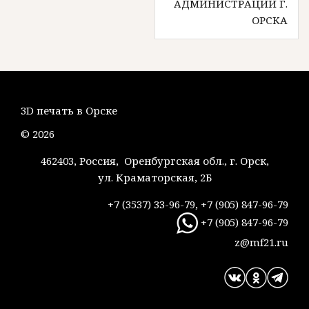
записям
АДМИНИСТРАЦИИ Г.
ОРСКА
3D печать в Орске
© 2026
462403, Россия, Оренбургская обл., г. Орск,
ул. Краматорская, 2Б
+7 (3537) 33-96-79, +7 (905) 847-96-79
+7 (905) 847-96-79
z@mf21.ru