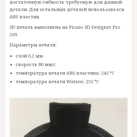
достаточную гибкость требуемую для данной
детали. Для остальных деталей использовался
ABS пластик.
3D печать выполнена на Picaso 3D Designer Pro
250.
Параметры печати:
слой 0,2 мм
скорость 80 мм/с
температура печати ABS пластика: 245 °C
температура печати Watson: 255 °C