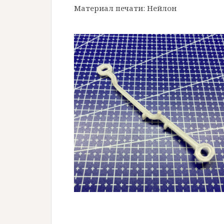
Материал печати: Нейлон