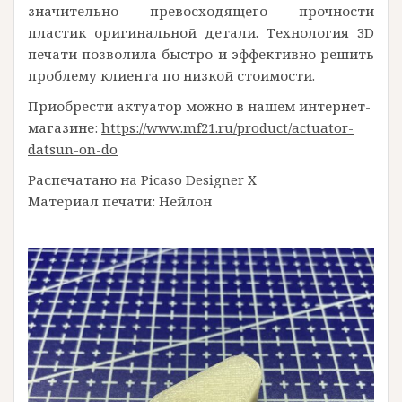
значительно превосходящего прочности
пластик оригинальной детали. Технология 3D
печати позволила быстро и эффективно решить
проблему клиента по низкой стоимости.
Приобрести актуатор можно в нашем интернет-
магазине:
https://www.mf21.ru/product/actuator-
datsun-on-do
Распечатано на Picaso Designer X
Материал печати: Нейлон