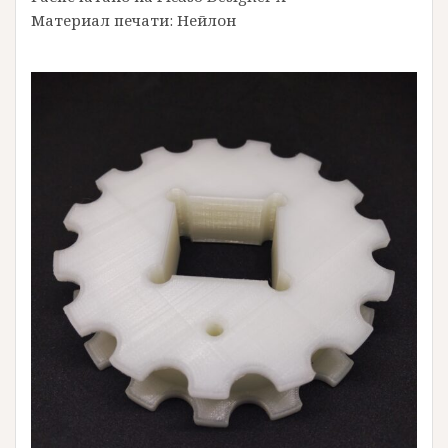
Материал печати: Нейлон