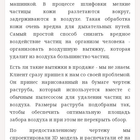
машинкой. В процессе шлифовки мелкие
частицы кожи разлетаются вокруг,
задерживаются в воздухе. Такая обработка
кожи очень вредна для дыхательных путей.
Самый простой способ снизить вредное
воздействие частиц на организм человека -
организовать воздушную вытяжку, которая
удалит из воздуха большинство частиц.
Есть ли такие вытяжки в продаже - мы не знаем.
Клиент сразу пришел к нам со своей проблемой.
Он принес нарисованный на бумаге чертеж
раструба, который используется вместе с
обычным пылесосом для удаления частиц из
воздуха. Размеры раструба подобраны так,
чтобы обеспечить оптимальную площадь
забора воздуха и при этом не перекрыть обзор.
По предоставленному чертежу мы
спроектировали 3D модель и распечатали её на