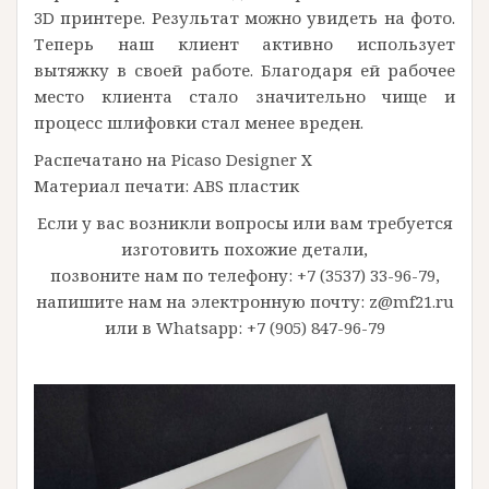
3D принтере. Результат можно увидеть на фото.
Теперь наш клиент активно использует
вытяжку в своей работе. Благодаря ей рабочее
место клиента стало значительно чище и
процесс шлифовки стал менее вреден.
Распечатано на Picaso Designer X
Материал печати: ABS пластик
Если у вас возникли вопросы или вам требуется
изготовить похожие детали,
позвоните нам по телефону:
+7 (3537) 33-96-79
,
напишите нам на электронную почту:
z@mf21.ru
или в Whatsapp:
+7 (905) 847-96-79