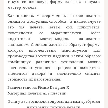
такую силиконовую форму как раз и нужна
мастер-модель.
Как правило, мастер-модель изготавливается
одним из доступных способов - в нашем случае
это 3D печать, затем она шлифуется,
поверхности её выравниваются. После
подготовки мастер-модель заливается
силиконом. Силикон застывая образует форму,
которая впоследствии используется для
производства готовых изделий. Таким образом
комбинируя различные технологии можно
значительно ускорить процесс производства
элементов декора и значительно снизить
стоимость их изготовления.
Распечатано на Picaso Designer X
Материал печати: ABS пластик
Если у вас возникли вопросы или вам требуется
изготовить похожие детали,