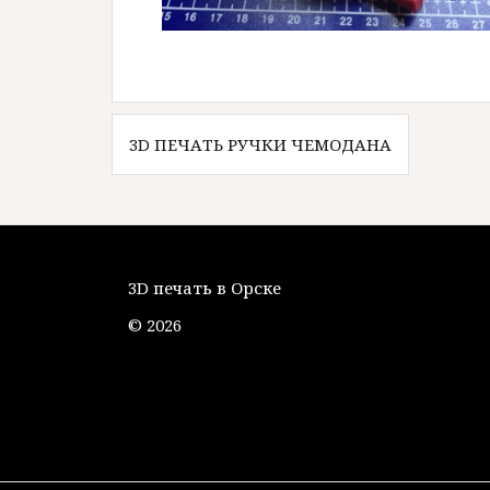
Навигация
3D ПЕЧАТЬ РУЧКИ ЧЕМОДАНА
по
записям
3D печать в Орске
© 2026