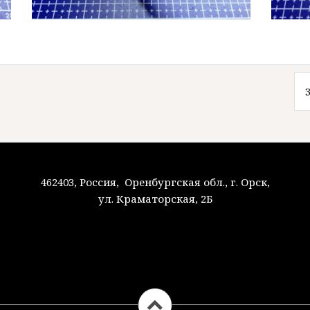
462403, Россия, Оренбургская обл., г. Орск,
ул. Краматорская, 2Б