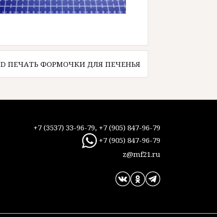
3D ПЕЧАТЬ ФОРМОЧКИ ДЛЯ ПЕЧЕНЬЯ
+7 (3537) 33-96-79, +7 (905) 847-96-79
+7 (905) 847-96-79
z@mf21.ru