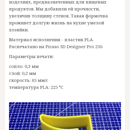
изделиях, предназначенных для пищевых
продуктов. Мы добавили ей прочности,
увеличив толщину стенок. Такая формочка
проживет долгую жизнь на кухне умелой
хозяйки.
Материал исполнения - пластик PLA.
Распечатано на Picaso 3D Designer Pro 250.
Параметры печати:
сопло: 0,3 мм
слой: 0,2 мм
скорость: 65 мм/с
температура PLA: 225 °C