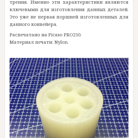
трения. Именно эти характеристики являются
ключевыми для изготовления данных деталей.
Это уже не первая поршней изготовленных для
данного конвейера.
Распечатано на Picaso PRO250.
Материал печати: Nylon.