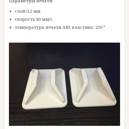
Параметры печати:
слой 0,2 мм
скорость 80 мм/с
температура печати ABS пластика: 250 °