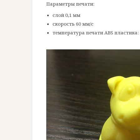
Параметры печати:
слой 0,1 мм
скорость 60 мм/с
температура печати ABS пластика: 