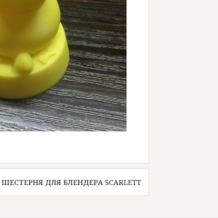
ШЕСТЕРНЯ ДЛЯ БЛЕНДЕРА SCARLETT