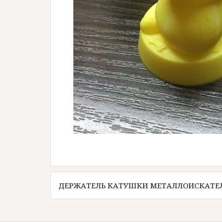
Навигация
ДЕРЖАТЕЛЬ КАТУШКИ МЕТАЛЛОИСКАТЕ
по
записям